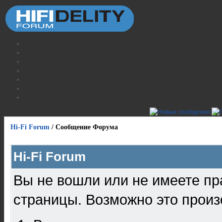
Hi-Fi Forum
/
Сообщение Форума
Hi-Fi Forum
Вы не вошли или не имеете пр
страницы. Возможно это произ