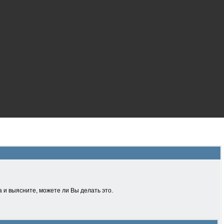
 и выясните, можете ли Вы делать это.