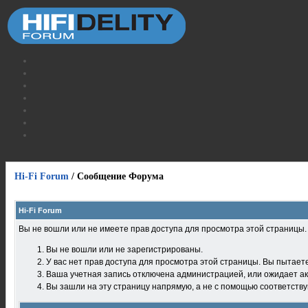
Hi-Fi Forum
/
Сообщение Форума
Hi-Fi Forum
Вы не вошли или не имеете прав доступа для просмотра этой страницы
Вы не вошли или не зарегистрированы.
У вас нет прав доступа для просмотра этой страницы. Вы пытает
Ваша учетная запись отключена администрацией, или ожидает ак
Вы зашли на эту страницу напрямую, а не с помощью соответств