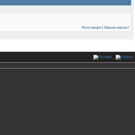
Регистрация
|
Забыли пароль?