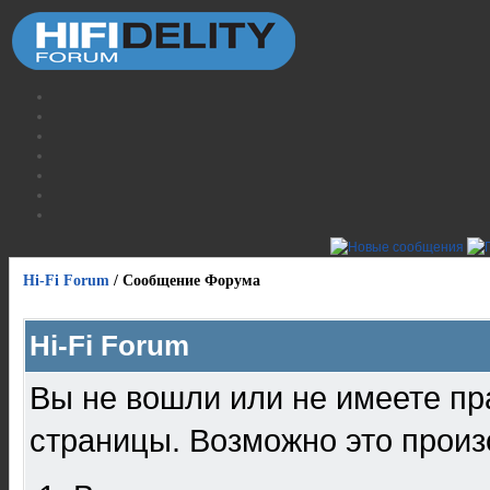
Hi-Fi Forum
/
Сообщение Форума
Hi-Fi Forum
Вы не вошли или не имеете пр
страницы. Возможно это произ