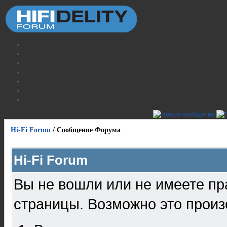
Hi-Fi Forum
/
Сообщение Форума
Hi-Fi Forum
Вы не вошли или не имеете пр
страницы. Возможно это произ