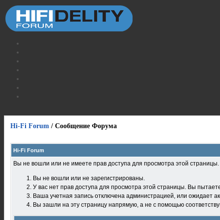
Hi-Fi Forum
/
Сообщение Форума
Hi-Fi Forum
Вы не вошли или не имеете прав доступа для просмотра этой страницы
Вы не вошли или не зарегистрированы.
У вас нет прав доступа для просмотра этой страницы. Вы пытает
Ваша учетная запись отключена администрацией, или ожидает ак
Вы зашли на эту страницу напрямую, а не с помощью соответств