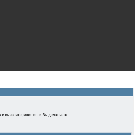
 и выясните, можете ли Вы делать это.