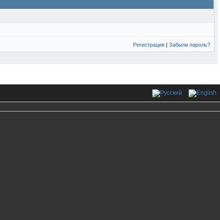
Регистрация
|
Забыли пароль?