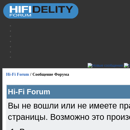
Hi-Fi Forum
/
Сообщение Форума
Hi-Fi Forum
Вы не вошли или не имеете пр
страницы. Возможно это произ