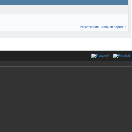
Регистрация
|
Забыли пароль?