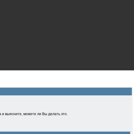
 и выясните, можете ли Вы делать это.