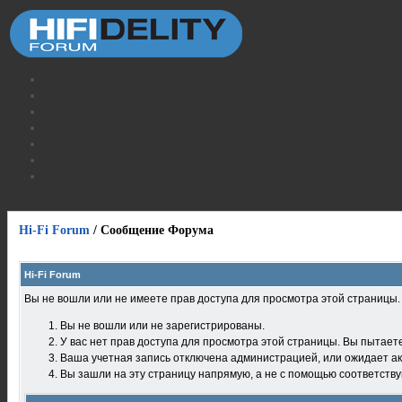
Hi-Fi Forum
/
Сообщение Форума
Hi-Fi Forum
Вы не вошли или не имеете прав доступа для просмотра этой страницы
Вы не вошли или не зарегистрированы.
У вас нет прав доступа для просмотра этой страницы. Вы пытает
Ваша учетная запись отключена администрацией, или ожидает ак
Вы зашли на эту страницу напрямую, а не с помощью соответств