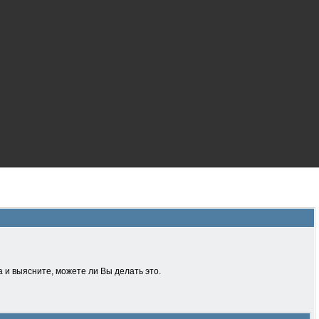
 и выясните, можете ли Вы делать это.