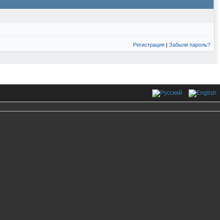
Регистрация
|
Забыли пароль?