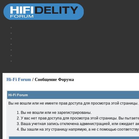
Hi-Fi Forum
/
Сообщение Форума
Hi-Fi Forum
Вы не вошли или не имеете прав доступа для просмотра этой страницы
Вы не вошли или не зарегистрированы.
У вас нет прав доступа для просмотра этой страницы. Вы пытает
Ваша учетная запись отключена администрацией, или ожидает ак
Вы зашли на эту страницу напрямую, а не с помощью соответств