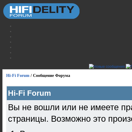
Hi-Fi Forum
/
Сообщение Форума
Hi-Fi Forum
Вы не вошли или не имеете пр
страницы. Возможно это произ