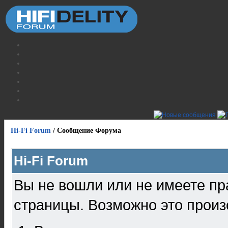
Hi-Fi Forum
/
Сообщение Форума
Hi-Fi Forum
Вы не вошли или не имеете пр
страницы. Возможно это произ