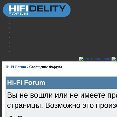
Hi-Fi Forum
/
Сообщение Форума
Hi-Fi Forum
Вы не вошли или не имеете пр
страницы. Возможно это произ