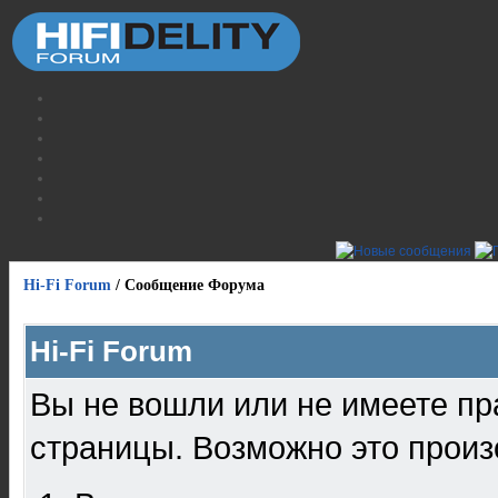
Hi-Fi Forum
/
Сообщение Форума
Hi-Fi Forum
Вы не вошли или не имеете пр
страницы. Возможно это произ