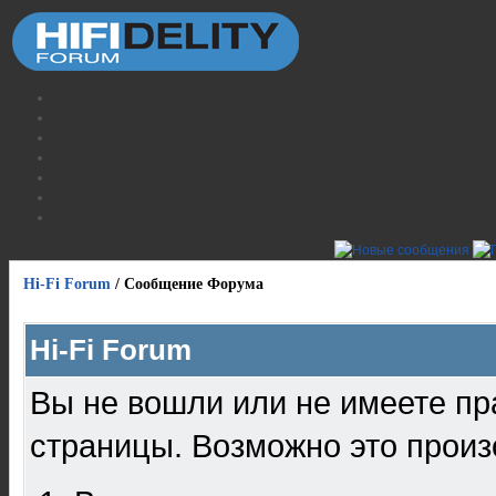
Hi-Fi Forum
/
Сообщение Форума
Hi-Fi Forum
Вы не вошли или не имеете пр
страницы. Возможно это произ