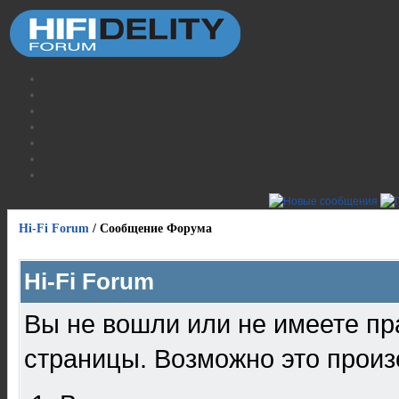
Hi-Fi Forum
/
Сообщение Форума
Hi-Fi Forum
Вы не вошли или не имеете пр
страницы. Возможно это произ