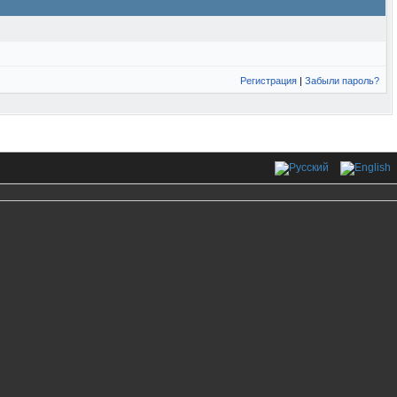
Регистрация
|
Забыли пароль?