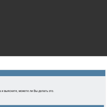
 и выясните, можете ли Вы делать это.