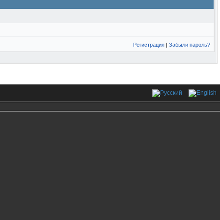
Регистрация
|
Забыли пароль?