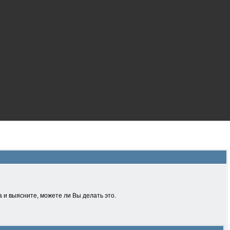
 и выясните, можете ли Вы делать это.