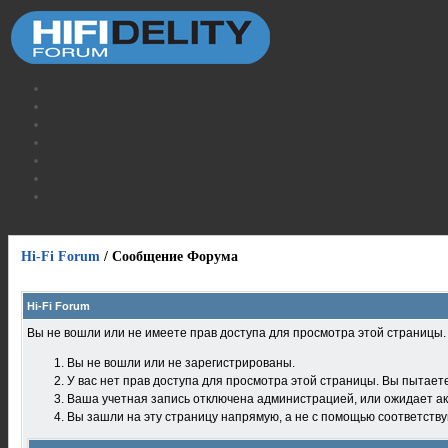
Hi-Fi Forum
/
Сообщение Форума
Hi-Fi Forum
Вы не вошли или не имеете прав доступа для просмотра этой страницы
Вы не вошли или не зарегистрированы.
У вас нет прав доступа для просмотра этой страницы. Вы пытает
Ваша учетная запись отключена администрацией, или ожидает ак
Вы зашли на эту страницу напрямую, а не с помощью соответств