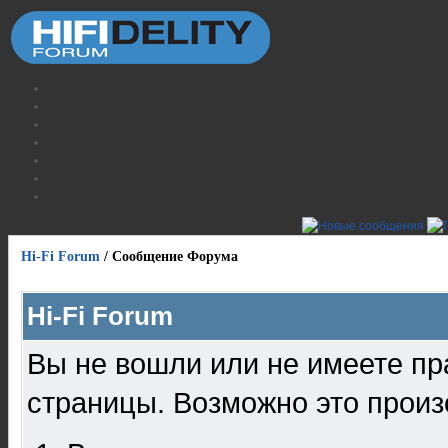
Hi-Fi Forum
/
Сообщение Форума
Hi-Fi Forum
Вы не вошли или не имеете пр
страницы. Возможно это произ