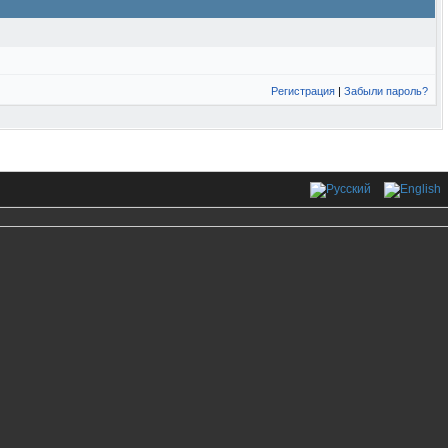
Регистрация
|
Забыли пароль?