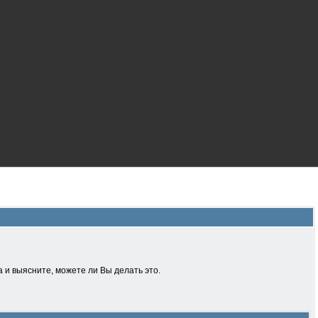
 и выясните, можете ли Вы делать это.