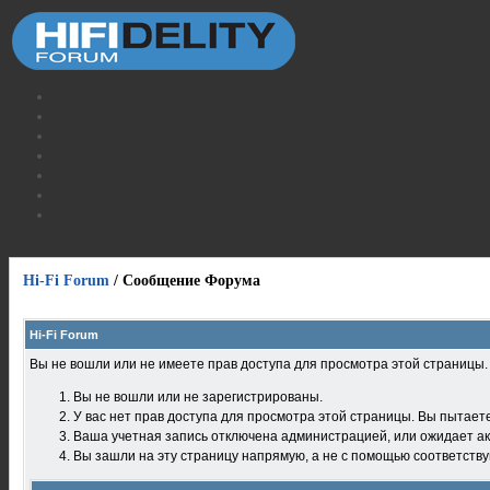
Hi-Fi Forum
/
Сообщение Форума
Hi-Fi Forum
Вы не вошли или не имеете прав доступа для просмотра этой страницы
Вы не вошли или не зарегистрированы.
У вас нет прав доступа для просмотра этой страницы. Вы пытает
Ваша учетная запись отключена администрацией, или ожидает ак
Вы зашли на эту страницу напрямую, а не с помощью соответств