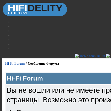
Hi-Fi Forum
/
Сообщение Форума
Hi-Fi Forum
Вы не вошли или не имеете пр
страницы. Возможно это произ