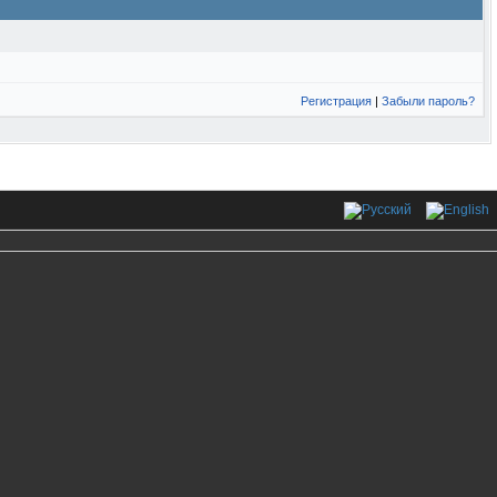
Регистрация
|
Забыли пароль?