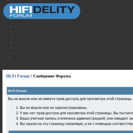
Hi-Fi Forum
/
Сообщение Форума
Hi-Fi Forum
Вы не вошли или не имеете прав доступа для просмотра этой страницы
Вы не вошли или не зарегистрированы.
У вас нет прав доступа для просмотра этой страницы. Вы пытает
Ваша учетная запись отключена администрацией, или ожидает ак
Вы зашли на эту страницу напрямую, а не с помощью соответств