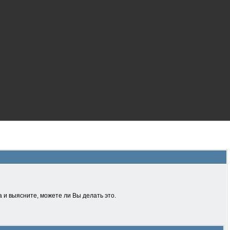
 и выясните, можете ли Вы делать это.