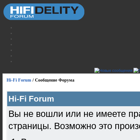
Hi-Fi Forum
/
Сообщение Форума
Hi-Fi Forum
Вы не вошли или не имеете пр
страницы. Возможно это произ