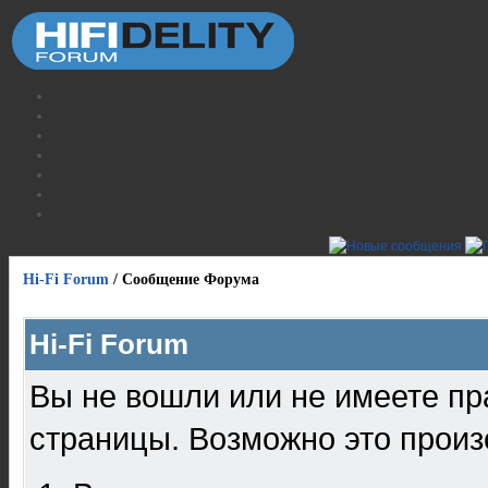
Hi-Fi Forum
/
Сообщение Форума
Hi-Fi Forum
Вы не вошли или не имеете пр
страницы. Возможно это произ