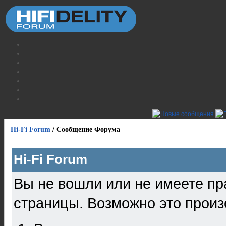
Hi-Fi Forum
/
Сообщение Форума
Hi-Fi Forum
Вы не вошли или не имеете пр
страницы. Возможно это произ