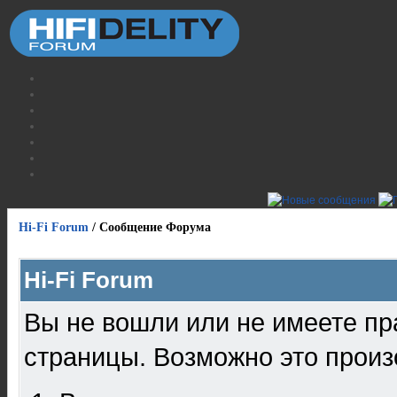
Hi-Fi Forum
/
Сообщение Форума
Hi-Fi Forum
Вы не вошли или не имеете пр
страницы. Возможно это произ