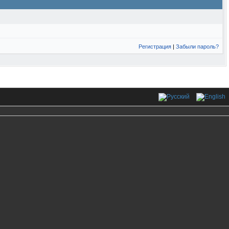
Регистрация
|
Забыли пароль?