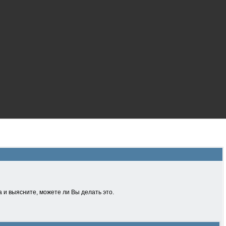
 и выясните, можете ли Вы делать это.