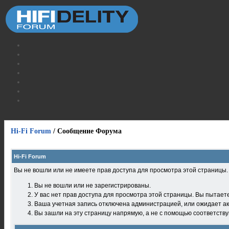
Hi-Fi Forum
/
Сообщение Форума
Hi-Fi Forum
Вы не вошли или не имеете прав доступа для просмотра этой страницы
Вы не вошли или не зарегистрированы.
У вас нет прав доступа для просмотра этой страницы. Вы пытает
Ваша учетная запись отключена администрацией, или ожидает ак
Вы зашли на эту страницу напрямую, а не с помощью соответств