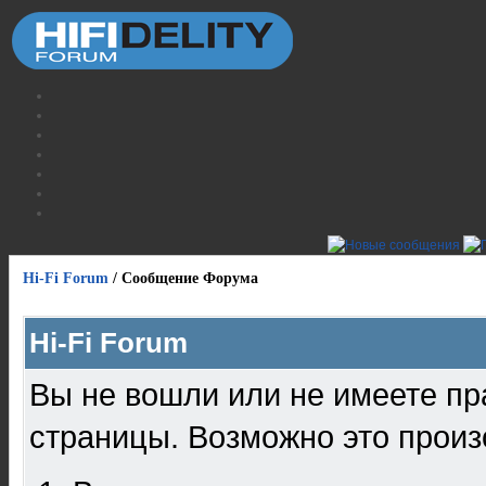
Hi-Fi Forum
/
Сообщение Форума
Hi-Fi Forum
Вы не вошли или не имеете пр
страницы. Возможно это произ