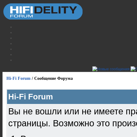
Hi-Fi Forum
/
Сообщение Форума
Hi-Fi Forum
Вы не вошли или не имеете пр
страницы. Возможно это произ