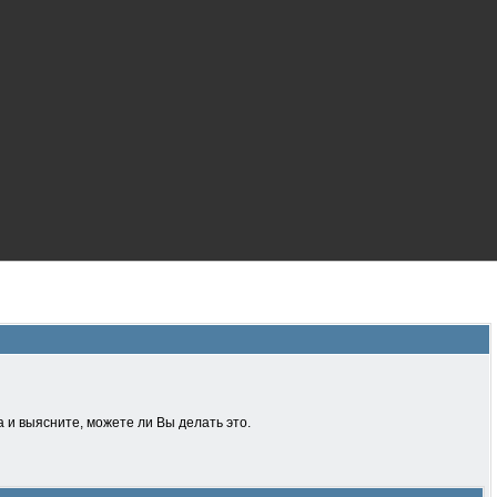
 и выясните, можете ли Вы делать это.