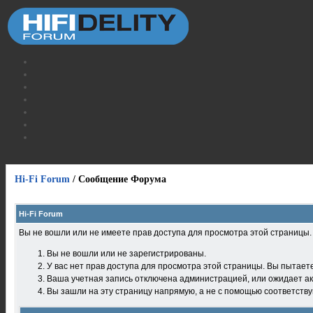
Hi-Fi Forum
/
Сообщение Форума
Hi-Fi Forum
Вы не вошли или не имеете прав доступа для просмотра этой страницы
Вы не вошли или не зарегистрированы.
У вас нет прав доступа для просмотра этой страницы. Вы пытает
Ваша учетная запись отключена администрацией, или ожидает ак
Вы зашли на эту страницу напрямую, а не с помощью соответств