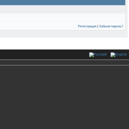
Регистрация
|
Забыли пароль?