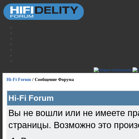
Hi-Fi Forum
/
Сообщение Форума
Hi-Fi Forum
Вы не вошли или не имеете пр
страницы. Возможно это произ