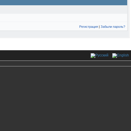
Регистрация
|
Забыли пароль?