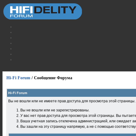
Hi-Fi Forum
/
Сообщение Форума
Hi-Fi Forum
Вы не вошли или не имеете прав доступа для просмотра этой страницы
Вы не вошли или не зарегистрированы.
У вас нет прав доступа для просмотра этой страницы. Вы пытает
Ваша учетная запись отключена администрацией, или ожидает ак
Вы зашли на эту страницу напрямую, а не с помощью соответств