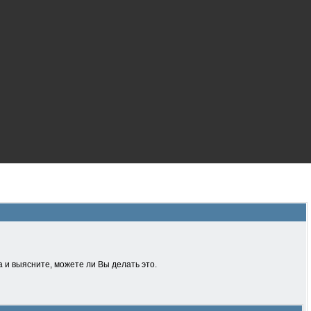
 и выясните, можете ли Вы делать это.