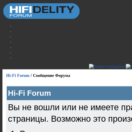
Hi-Fi Forum
/
Сообщение Форума
Hi-Fi Forum
Вы не вошли или не имеете пр
страницы. Возможно это произ