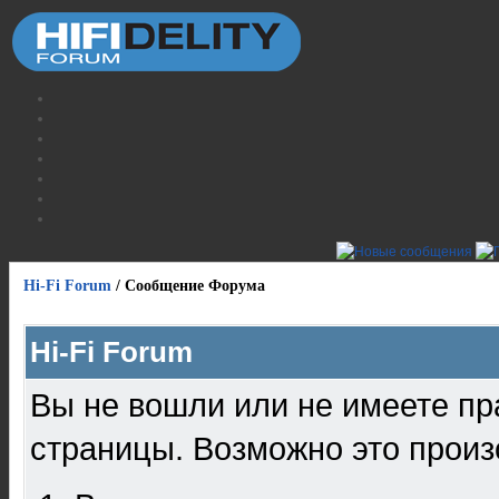
Hi-Fi Forum
/
Сообщение Форума
Hi-Fi Forum
Вы не вошли или не имеете пр
страницы. Возможно это произ