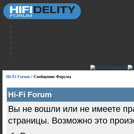
Hi-Fi Forum
/
Сообщение Форума
Hi-Fi Forum
Вы не вошли или не имеете пр
страницы. Возможно это произ