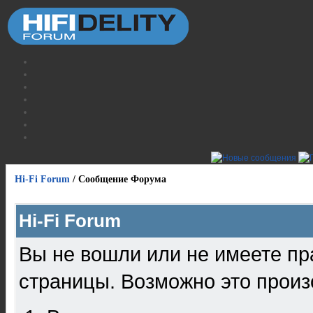
Hi-Fi Forum
/
Сообщение Форума
Hi-Fi Forum
Вы не вошли или не имеете пр
страницы. Возможно это произ