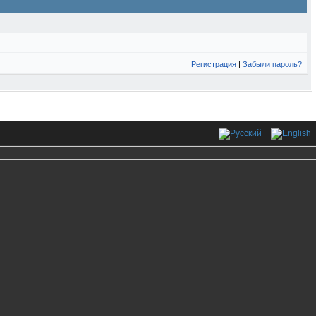
Регистрация
|
Забыли пароль?