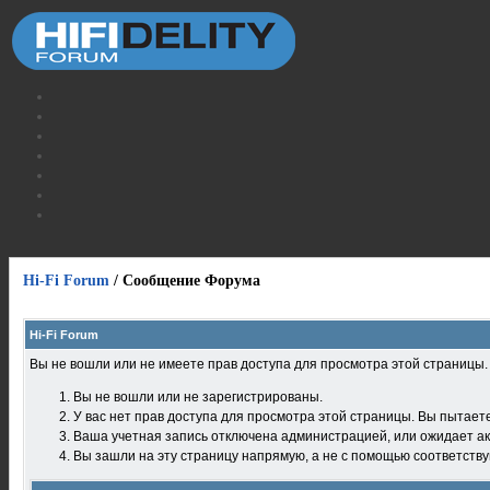
Hi-Fi Forum
/
Сообщение Форума
Hi-Fi Forum
Вы не вошли или не имеете прав доступа для просмотра этой страницы
Вы не вошли или не зарегистрированы.
У вас нет прав доступа для просмотра этой страницы. Вы пытает
Ваша учетная запись отключена администрацией, или ожидает ак
Вы зашли на эту страницу напрямую, а не с помощью соответств