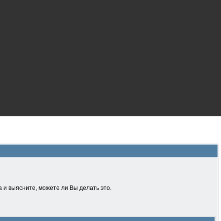
 и выясните, можете ли Вы делать это.