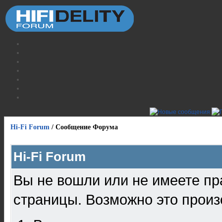
Hi-Fi Forum
/
Сообщение Форума
Hi-Fi Forum
Вы не вошли или не имеете пр
страницы. Возможно это произ