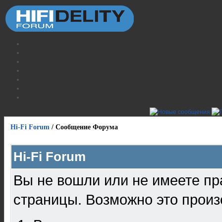
Hi-Fi Forum
/
Сообщение Форума
Hi-Fi Forum
Вы не вошли или не имеете пр
страницы. Возможно это произ