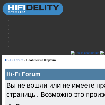
Hi-Fi Forum
/
Сообщение Форума
Hi-Fi Forum
Вы не вошли или не имеете пр
страницы. Возможно это произ