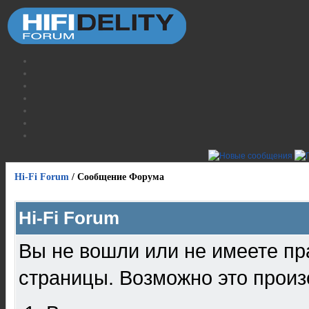
Hi-Fi Forum
/
Сообщение Форума
Hi-Fi Forum
Вы не вошли или не имеете пр
страницы. Возможно это произ