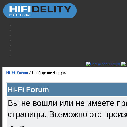
Hi-Fi Forum
/
Сообщение Форума
Hi-Fi Forum
Вы не вошли или не имеете пр
страницы. Возможно это произ