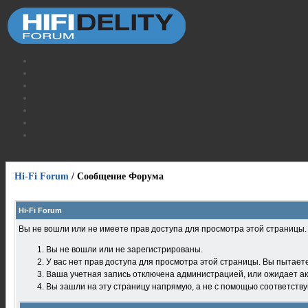
Hi-Fi Forum
/
Сообщение Форума
Hi-Fi Forum
Вы не вошли или не имеете прав доступа для просмотра этой страницы
Вы не вошли или не зарегистрированы.
У вас нет прав доступа для просмотра этой страницы. Вы пытает
Ваша учетная запись отключена администрацией, или ожидает ак
Вы зашли на эту страницу напрямую, а не с помощью соответств