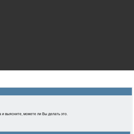
 и выясните, можете ли Вы делать это.