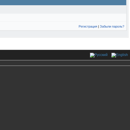
Регистрация
|
Забыли пароль?