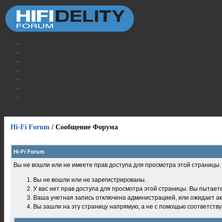
Hi-Fi Forum
/
Сообщение Форума
Hi-Fi Forum
Вы не вошли или не имеете прав доступа для просмотра этой страницы
Вы не вошли или не зарегистрированы.
У вас нет прав доступа для просмотра этой страницы. Вы пытает
Ваша учетная запись отключена администрацией, или ожидает ак
Вы зашли на эту страницу напрямую, а не с помощью соответств