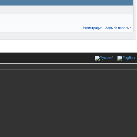
Регистрация
|
Забыли пароль?