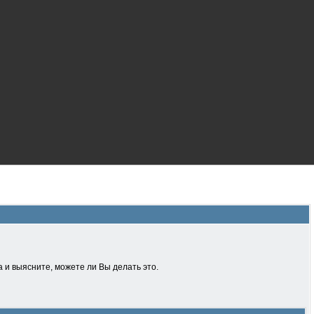
 и выясните, можете ли Вы делать это.