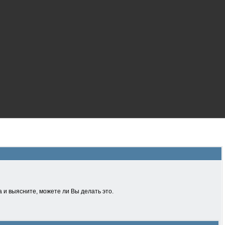
 и выясните, можете ли Вы делать это.