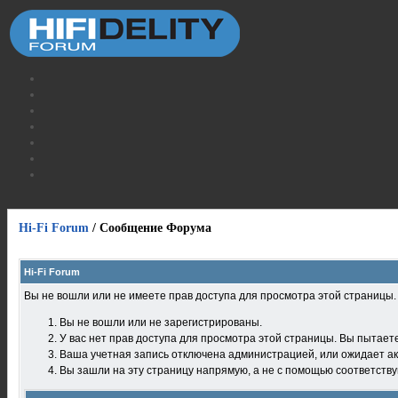
Hi-Fi Forum
/
Сообщение Форума
Hi-Fi Forum
Вы не вошли или не имеете прав доступа для просмотра этой страницы
Вы не вошли или не зарегистрированы.
У вас нет прав доступа для просмотра этой страницы. Вы пытает
Ваша учетная запись отключена администрацией, или ожидает ак
Вы зашли на эту страницу напрямую, а не с помощью соответств