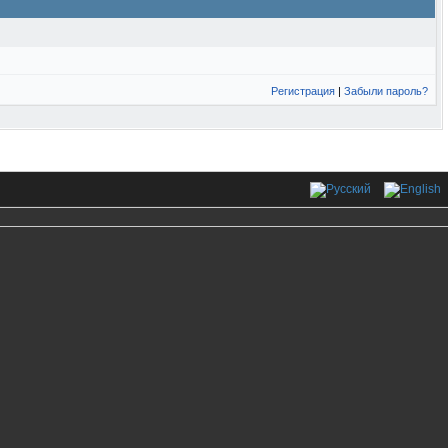
Регистрация
|
Забыли пароль?