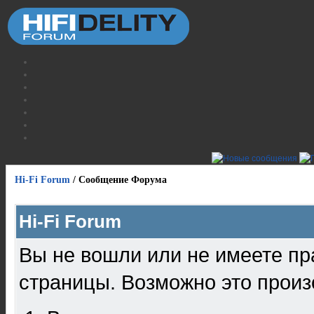
Hi-Fi Forum
/
Сообщение Форума
Hi-Fi Forum
Вы не вошли или не имеете пр
страницы. Возможно это произ