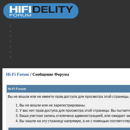
Hi-Fi Forum
/
Сообщение Форума
Hi-Fi Forum
Вы не вошли или не имеете прав доступа для просмотра этой страницы
Вы не вошли или не зарегистрированы.
У вас нет прав доступа для просмотра этой страницы. Вы пытает
Ваша учетная запись отключена администрацией, или ожидает ак
Вы зашли на эту страницу напрямую, а не с помощью соответств