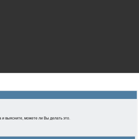
 и выясните, можете ли Вы делать это.