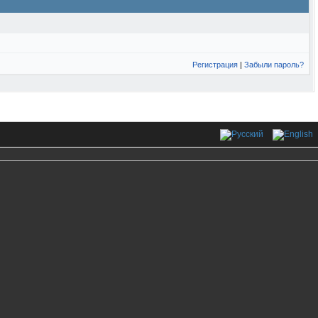
Регистрация
|
Забыли пароль?