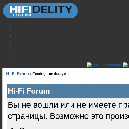
Hi-Fi Forum
/
Сообщение Форума
Hi-Fi Forum
Вы не вошли или не имеете пр
страницы. Возможно это произ