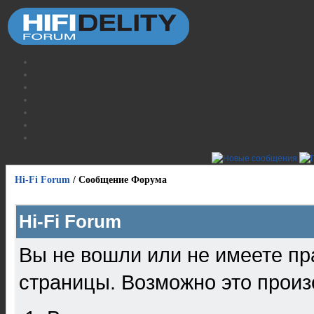
Hi-Fi Forum
/
Сообщение Форума
Hi-Fi Forum
Вы не вошли или не имеете пр
страницы. Возможно это произ