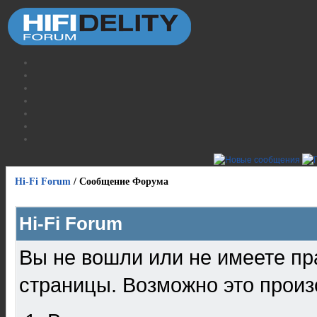
Hi-Fi Forum
/
Сообщение Форума
Hi-Fi Forum
Вы не вошли или не имеете пр
страницы. Возможно это произ