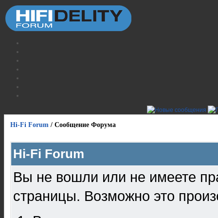
Hi-Fi Forum
/
Сообщение Форума
Hi-Fi Forum
Вы не вошли или не имеете пр
страницы. Возможно это произ