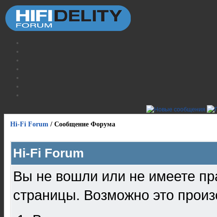
Hi-Fi Forum
/
Сообщение Форума
Hi-Fi Forum
Вы не вошли или не имеете пр
страницы. Возможно это произ